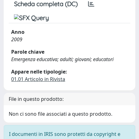
Scheda completa (DC)
Anno
2009
Parole chiave
Emergenza educativa; adulti; giovani; educatori
Appare nelle tipologie:
01.01 Articolo in Rivista
File in questo prodotto:
Non ci sono file associati a questo prodotto.
I documenti in IRIS sono protetti da copyright e