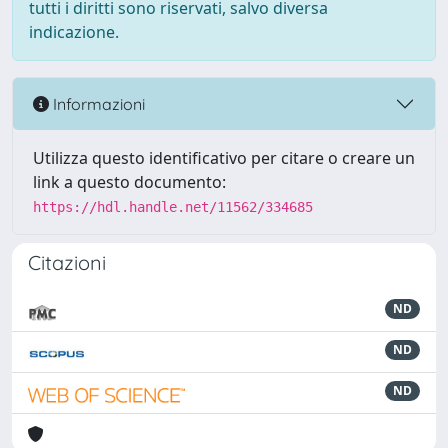
tutti i diritti sono riservati, salvo diversa
indicazione.
Informazioni
Utilizza questo identificativo per citare o creare un
link a questo documento:
https://hdl.handle.net/11562/334685
Citazioni
ND
ND
ND