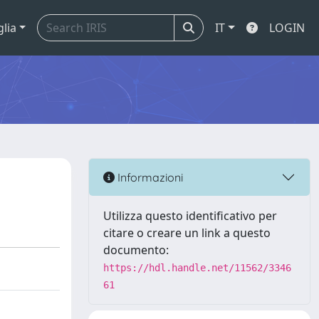
glia
IT
LOGIN
Informazioni
Utilizza questo identificativo per
citare o creare un link a questo
documento:
https://hdl.handle.net/11562/3346
61