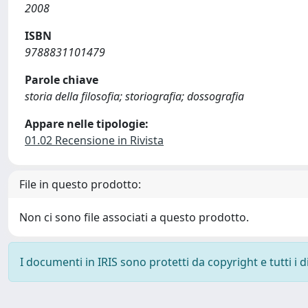
2008
ISBN
9788831101479
Parole chiave
storia della filosofia; storiografia; dossografia
Appare nelle tipologie:
01.02 Recensione in Rivista
File in questo prodotto:
Non ci sono file associati a questo prodotto.
I documenti in IRIS sono protetti da copyright e tutti i di