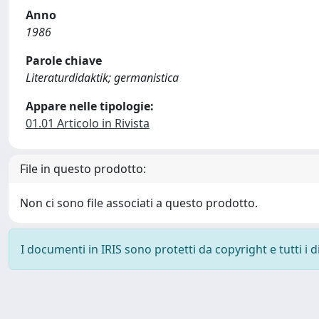
Anno
1986
Parole chiave
Literaturdidaktik; germanistica
Appare nelle tipologie:
01.01 Articolo in Rivista
File in questo prodotto:
Non ci sono file associati a questo prodotto.
I documenti in IRIS sono protetti da copyright e tutti i di