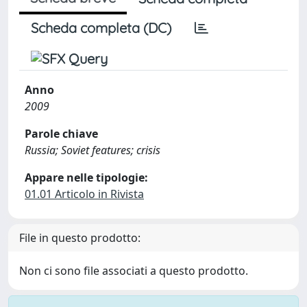
Scheda completa (DC)
Anno
2009
Parole chiave
Russia; Soviet features; crisis
Appare nelle tipologie:
01.01 Articolo in Rivista
File in questo prodotto:
Non ci sono file associati a questo prodotto.