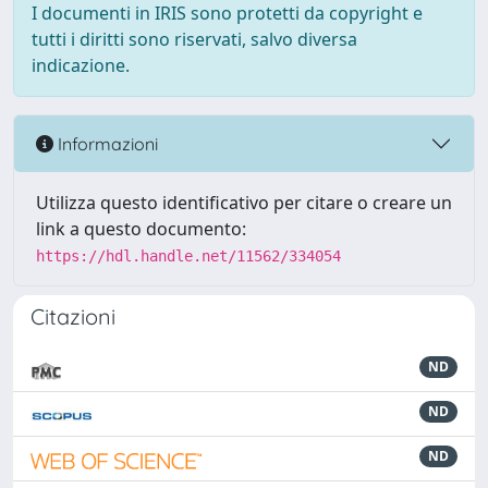
I documenti in IRIS sono protetti da copyright e
tutti i diritti sono riservati, salvo diversa
indicazione.
Informazioni
Utilizza questo identificativo per citare o creare un
link a questo documento:
https://hdl.handle.net/11562/334054
Citazioni
ND
ND
ND