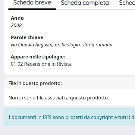
Scheda breve
Scheda completa
Sched
Anno
2008
Parole chiave
via Claudia Augusta; archeologia; storia romana
Appare nelle tipologie:
01.02 Recensione in Rivista
File in questo prodotto:
Non ci sono file associati a questo prodotto.
I documenti in IRIS sono protetti da copyright e tutti i di