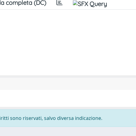
a completa (DC)
ritti sono riservati, salvo diversa indicazione.