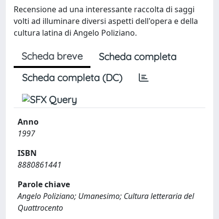
Recensione ad una interessante raccolta di saggi
volti ad illuminare diversi aspetti dell'opera e della
cultura latina di Angelo Poliziano.
Scheda breve
Scheda completa
Scheda completa (DC)
Anno
1997
ISBN
8880861441
Parole chiave
Angelo Poliziano; Umanesimo; Cultura letteraria del
Quattrocento