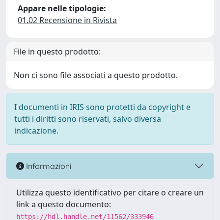
Appare nelle tipologie:
01.02 Recensione in Rivista
File in questo prodotto:
Non ci sono file associati a questo prodotto.
I documenti in IRIS sono protetti da copyright e
tutti i diritti sono riservati, salvo diversa
indicazione.
Informazioni
Utilizza questo identificativo per citare o creare un
link a questo documento:
https://hdl.handle.net/11562/333946