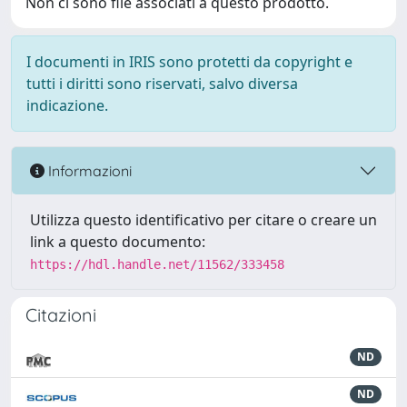
Non ci sono file associati a questo prodotto.
I documenti in IRIS sono protetti da copyright e
tutti i diritti sono riservati, salvo diversa
indicazione.
Informazioni
Utilizza questo identificativo per citare o creare un
link a questo documento:
https://hdl.handle.net/11562/333458
Citazioni
ND
ND