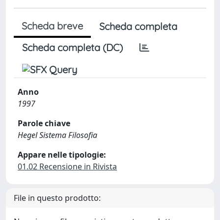
Scheda breve
Scheda completa
Scheda completa (DC)
Anno
1997
Parole chiave
Hegel Sistema Filosofia
Appare nelle tipologie:
01.02 Recensione in Rivista
File in questo prodotto: