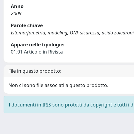
Anno
2009
Parole chiave
Istomorfometria; modeling; ONJ; sicurezza; acido zoledroni
Appare nelle tipologie:
01.01 Articolo in Rivista
File in questo prodotto:
Non ci sono file associati a questo prodotto.
I documenti in IRIS sono protetti da copyright e tutti i di