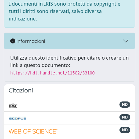
I documenti in IRIS sono protetti da copyright e
tutti i diritti sono riservati, salvo diversa
indicazione.
Informazioni
Utilizza questo identificativo per citare o creare un
link a questo documento:
https://hdl.handle.net/11562/33100
Citazioni
ND
ND
ND