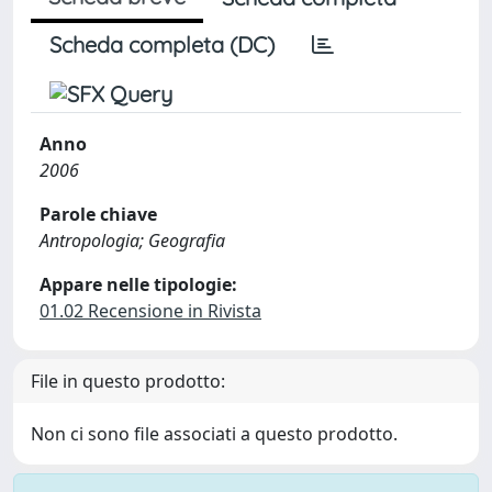
Scheda completa (DC)
Anno
2006
Parole chiave
Antropologia; Geografia
Appare nelle tipologie:
01.02 Recensione in Rivista
File in questo prodotto:
Non ci sono file associati a questo prodotto.