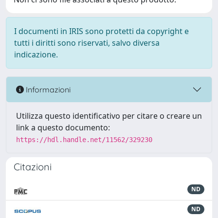
I documenti in IRIS sono protetti da copyright e
tutti i diritti sono riservati, salvo diversa
indicazione.
Informazioni
Utilizza questo identificativo per citare o creare un
link a questo documento:
https://hdl.handle.net/11562/329230
Citazioni
ND
ND