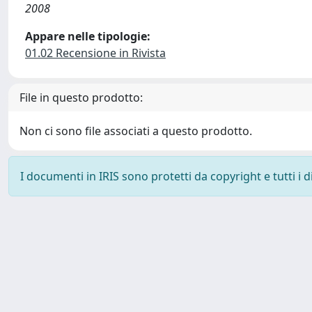
2008
Appare nelle tipologie:
01.02 Recensione in Rivista
File in questo prodotto:
Non ci sono file associati a questo prodotto.
I documenti in IRIS sono protetti da copyright e tutti i di