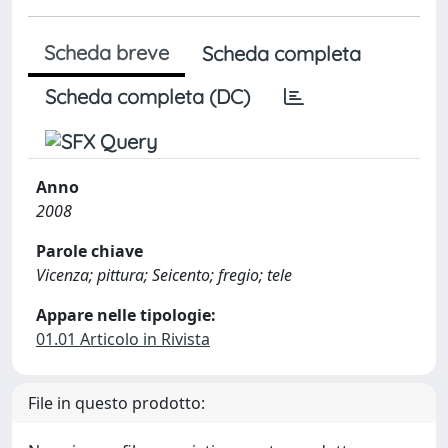
Scheda breve
Scheda completa
Scheda completa (DC)
Anno
2008
Parole chiave
Vicenza; pittura; Seicento; fregio; tele
Appare nelle tipologie:
01.01 Articolo in Rivista
File in questo prodotto: