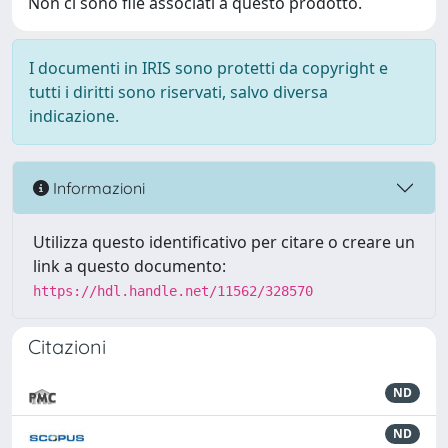
Non ci sono file associati a questo prodotto.
I documenti in IRIS sono protetti da copyright e
tutti i diritti sono riservati, salvo diversa
indicazione.
Informazioni
Utilizza questo identificativo per citare o creare un
link a questo documento:
https://hdl.handle.net/11562/328570
Citazioni
ND
ND