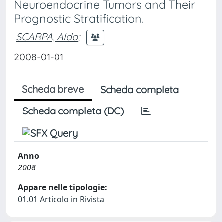
Neuroendocrine Tumors and Their
Prognostic Stratification.
SCARPA, Aldo
;
2008-01-01
Scheda breve
Scheda completa
Scheda completa (DC)
Anno
2008
Appare nelle tipologie:
01.01 Articolo in Rivista