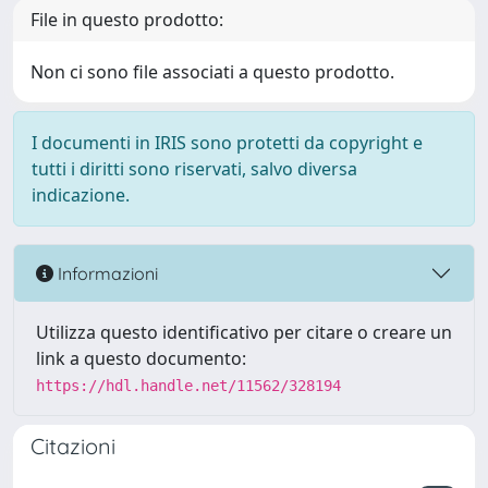
File in questo prodotto:
Non ci sono file associati a questo prodotto.
I documenti in IRIS sono protetti da copyright e
tutti i diritti sono riservati, salvo diversa
indicazione.
Informazioni
Utilizza questo identificativo per citare o creare un
link a questo documento:
https://hdl.handle.net/11562/328194
Citazioni