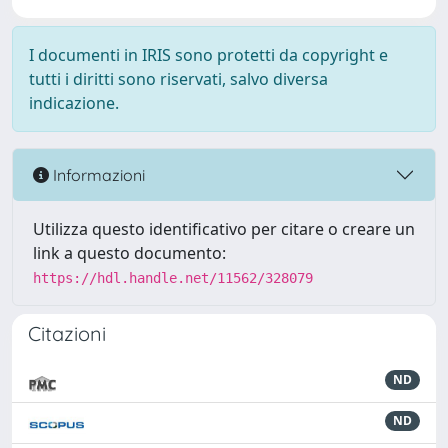
I documenti in IRIS sono protetti da copyright e
tutti i diritti sono riservati, salvo diversa
indicazione.
Informazioni
Utilizza questo identificativo per citare o creare un
link a questo documento:
https://hdl.handle.net/11562/328079
Citazioni
ND
ND