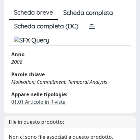
Scheda breve
Scheda completa
Scheda completa (DC)
Anno
2008
Parole chiave
Motivation; Commitment; Temporal Analysis
Appare nelle tipologie:
01.01 Articolo in Rivista
File in questo prodotto:
Non ci sono file associati a questo prodotto.