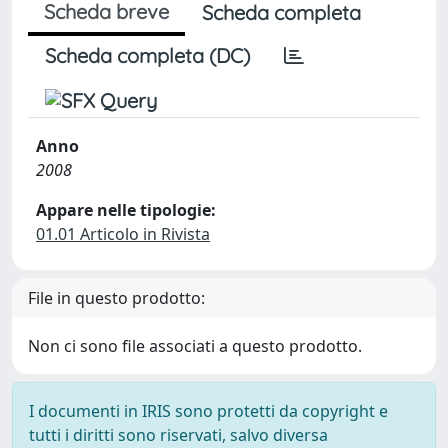
Scheda breve
Scheda completa
Scheda completa (DC)
Anno
2008
Appare nelle tipologie:
01.01 Articolo in Rivista
File in questo prodotto:
Non ci sono file associati a questo prodotto.
I documenti in IRIS sono protetti da copyright e
tutti i diritti sono riservati, salvo diversa