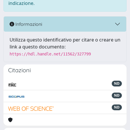
indicazione.
Informazioni
Utilizza questo identificativo per citare o creare un
link a questo documento:
https://hdl.handle.net/11562/327799
Citazioni
ND
ND
ND