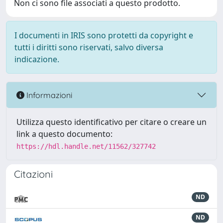
Non ci sono file associati a questo prodotto.
I documenti in IRIS sono protetti da copyright e
tutti i diritti sono riservati, salvo diversa
indicazione.
Informazioni
Utilizza questo identificativo per citare o creare un
link a questo documento:
https://hdl.handle.net/11562/327742
Citazioni
ND
ND