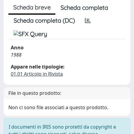
Scheda breve
Scheda completa
Scheda completa (DC)
Anno
1988
Appare nelle tipologie:
01.01 Articolo in Rivista
File in questo prodotto:
Non ci sono file associati a questo prodotto.
I documenti in IRIS sono protetti da copyright e