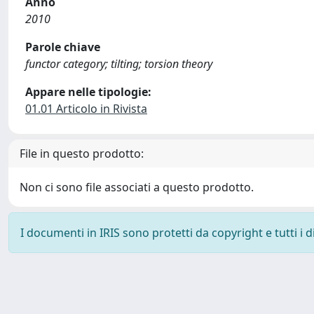
Anno
2010
Parole chiave
functor category; tilting; torsion theory
Appare nelle tipologie:
01.01 Articolo in Rivista
File in questo prodotto:
Non ci sono file associati a questo prodotto.
I documenti in IRIS sono protetti da copyright e tutti i di