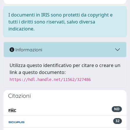
I documenti in IRIS sono protetti da copyright e
tutti i diritti sono riservati, salvo diversa
indicazione.
Informazioni
Utilizza questo identificativo per citare o creare un
link a questo documento:
https://hdl.handle.net/11562/327486
Citazioni
ND
32