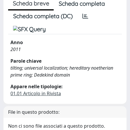
Scheda breve
Scheda completa
Scheda completa (DC)
Anno
2011
Parole chiave
tilting; universal localization; hereditary noetherian
prime ring; Dedekind domain
Appare nelle tipologie:
01.01 Articolo in Rivista
File in questo prodotto:
Non ci sono file associati a questo prodotto.