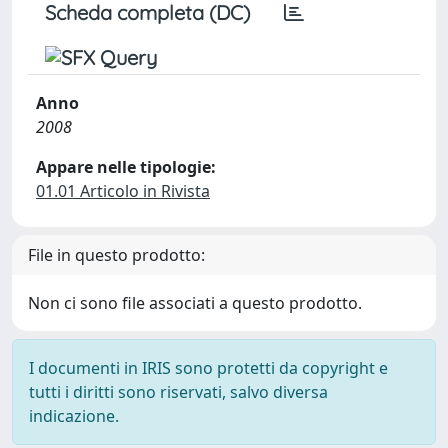
Scheda completa (DC)
Anno
2008
Appare nelle tipologie:
01.01 Articolo in Rivista
File in questo prodotto:
Non ci sono file associati a questo prodotto.
I documenti in IRIS sono protetti da copyright e
tutti i diritti sono riservati, salvo diversa
indicazione.