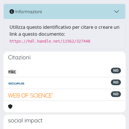
Informazioni
Utilizza questo identificativo per citare o creare un
link a questo documento:
https://hdl.handle.net/11562/327448
Citazioni
ND
ND
ND
social impact