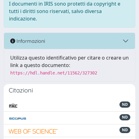
I documenti in IRIS sono protetti da copyright e
tutti i diritti sono riservati, salvo diversa
indicazione.
Informazioni
Utilizza questo identificativo per citare o creare un
link a questo documento:
https://hdl.handle.net/11562/327302
Citazioni
ND
ND
ND