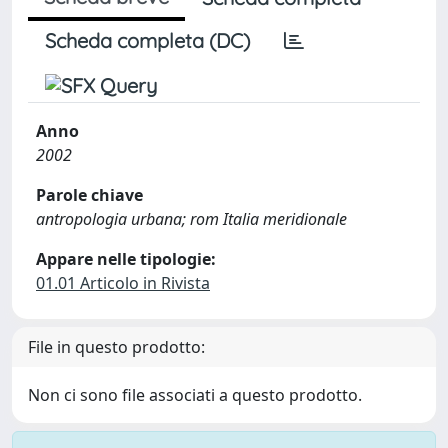
Scheda completa (DC)
Anno
2002
Parole chiave
antropologia urbana; rom Italia meridionale
Appare nelle tipologie:
01.01 Articolo in Rivista
File in questo prodotto:
Non ci sono file associati a questo prodotto.