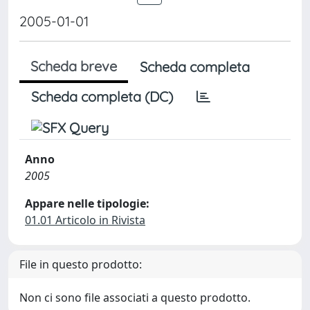
2005-01-01
Scheda breve
Scheda completa
Scheda completa (DC)
Anno
2005
Appare nelle tipologie:
01.01 Articolo in Rivista
File in questo prodotto:
Non ci sono file associati a questo prodotto.