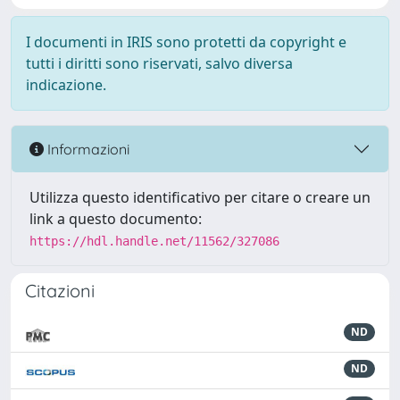
I documenti in IRIS sono protetti da copyright e
tutti i diritti sono riservati, salvo diversa
indicazione.
Informazioni
Utilizza questo identificativo per citare o creare un
link a questo documento:
https://hdl.handle.net/11562/327086
Citazioni
ND
ND