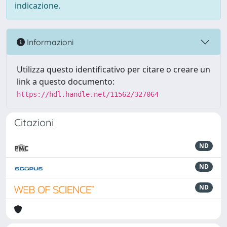
indicazione.
Informazioni
Utilizza questo identificativo per citare o creare un
link a questo documento:
https://hdl.handle.net/11562/327064
Citazioni
ND
ND
ND