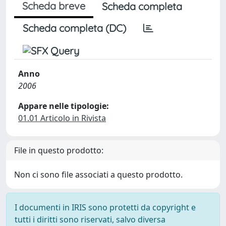
Scheda breve
Scheda completa
Scheda completa (DC)
Anno
2006
Appare nelle tipologie:
01.01 Articolo in Rivista
File in questo prodotto:
Non ci sono file associati a questo prodotto.
I documenti in IRIS sono protetti da copyright e
tutti i diritti sono riservati, salvo diversa