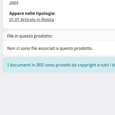
2005
Appare nelle tipologie:
01.01 Articolo in Rivista
File in questo prodotto:
Non ci sono file associati a questo prodotto.
I documenti in IRIS sono protetti da copyright e tutti i di