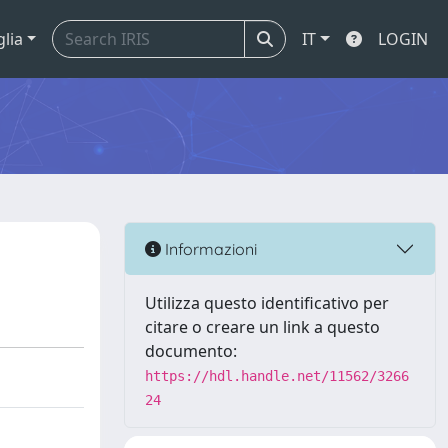
glia
IT
LOGIN
Informazioni
Utilizza questo identificativo per
citare o creare un link a questo
documento:
https://hdl.handle.net/11562/3266
24