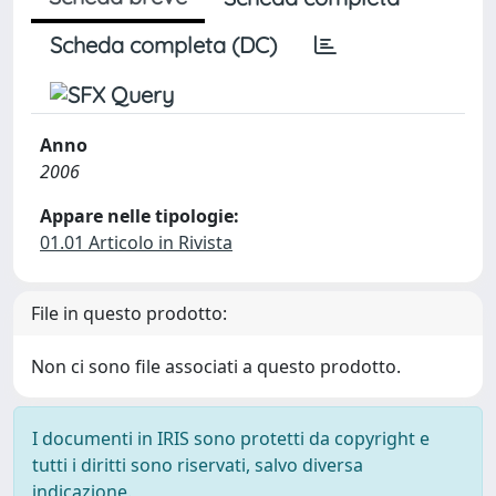
Scheda completa (DC)
Anno
2006
Appare nelle tipologie:
01.01 Articolo in Rivista
File in questo prodotto:
Non ci sono file associati a questo prodotto.
I documenti in IRIS sono protetti da copyright e
tutti i diritti sono riservati, salvo diversa
indicazione.