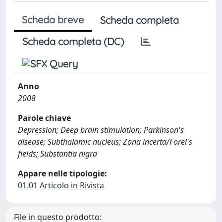
Scheda breve
Scheda completa
Scheda completa (DC)
Anno
2008
Parole chiave
Depression; Deep brain stimulation; Parkinson's
disease; Subthalamic nucleus; Zona incerta/Forel's
fields; Substantia nigra
Appare nelle tipologie:
01.01 Articolo in Rivista
File in questo prodotto: