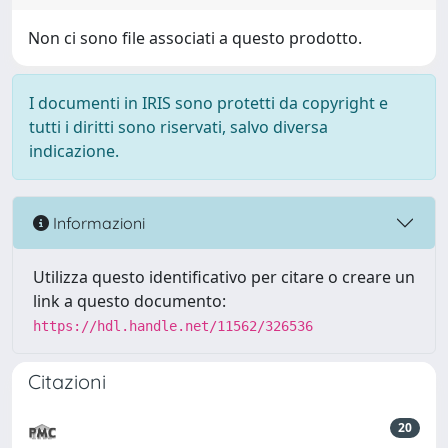
Non ci sono file associati a questo prodotto.
I documenti in IRIS sono protetti da copyright e
tutti i diritti sono riservati, salvo diversa
indicazione.
Informazioni
Utilizza questo identificativo per citare o creare un
link a questo documento:
https://hdl.handle.net/11562/326536
Citazioni
20