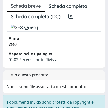
Scheda breve
Scheda completa
Scheda completa (DC)
Anno
2007
Appare nelle tipologie:
01.02 Recensione in Rivista
File in questo prodotto:
Non ci sono file associati a questo prodotto.
I documenti in IRIS sono protetti da copyright e