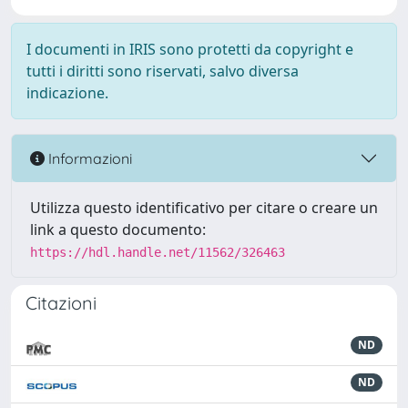
I documenti in IRIS sono protetti da copyright e
tutti i diritti sono riservati, salvo diversa
indicazione.
Informazioni
Utilizza questo identificativo per citare o creare un
link a questo documento:
https://hdl.handle.net/11562/326463
Citazioni
ND
ND