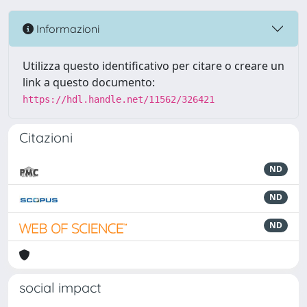
Informazioni
Utilizza questo identificativo per citare o creare un
link a questo documento:
https://hdl.handle.net/11562/326421
Citazioni
ND
ND
ND
social impact