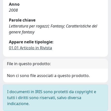
Anno
2008
Parole chiave
Letteratura per ragazzi; Fantasy; Caratteristiche del
genere fantasy
Appare nelle tipologie:
01.01 Articolo in Rivista
File in questo prodotto:
Non ci sono file associati a questo prodotto.
I documenti in IRIS sono protetti da copyright e
tutti i diritti sono riservati, salvo diversa
indicazione.