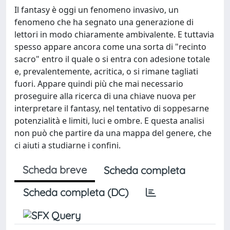
Il fantasy è oggi un fenomeno invasivo, un
fenomeno che ha segnato una generazione di
lettori in modo chiaramente ambivalente. E tuttavia
spesso appare ancora come una sorta di "recinto
sacro" entro il quale o si entra con adesione totale
e, prevalentemente, acritica, o si rimane tagliati
fuori. Appare quindi più che mai necessario
proseguire alla ricerca di una chiave nuova per
interpretare il fantasy, nel tentativo di soppesarne
potenzialità e limiti, luci e ombre. E questa analisi
non può che partire da una mappa del genere, che
ci aiuti a studiarne i confini.
Scheda breve
Scheda completa
Scheda completa (DC)