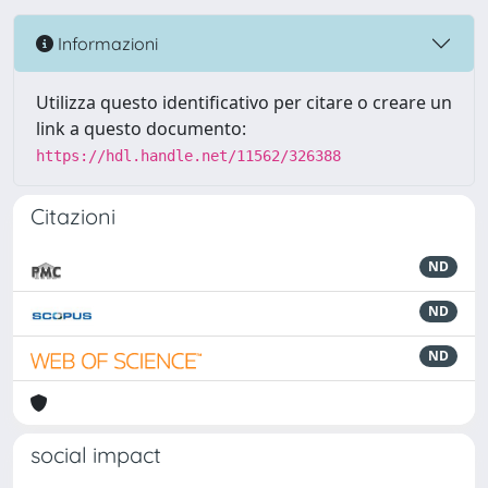
Informazioni
Utilizza questo identificativo per citare o creare un
link a questo documento:
https://hdl.handle.net/11562/326388
Citazioni
ND
ND
ND
social impact