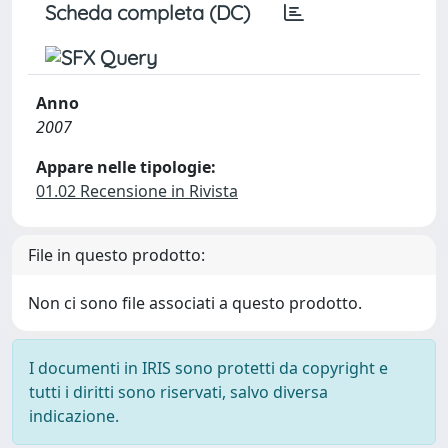
Scheda completa (DC)
Anno
2007
Appare nelle tipologie:
01.02 Recensione in Rivista
File in questo prodotto:
Non ci sono file associati a questo prodotto.
I documenti in IRIS sono protetti da copyright e
tutti i diritti sono riservati, salvo diversa
indicazione.