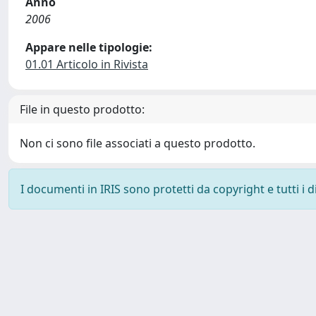
Anno
2006
Appare nelle tipologie:
01.01 Articolo in Rivista
File in questo prodotto:
Non ci sono file associati a questo prodotto.
I documenti in IRIS sono protetti da copyright e tutti i di