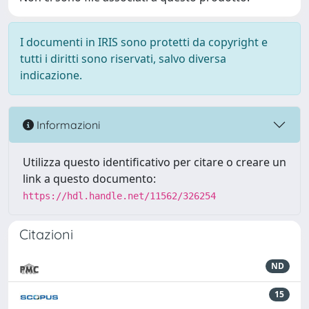
I documenti in IRIS sono protetti da copyright e
tutti i diritti sono riservati, salvo diversa
indicazione.
Informazioni
Utilizza questo identificativo per citare o creare un
link a questo documento:
https://hdl.handle.net/11562/326254
Citazioni
ND
15