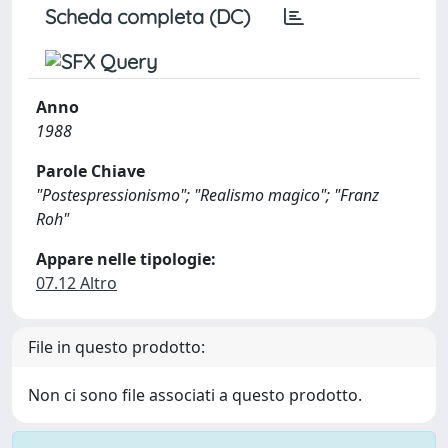
Scheda completa (DC)
Anno
1988
Parole Chiave
"Postespressionismo"; "Realismo magico"; "Franz
Roh"
Appare nelle tipologie:
07.12 Altro
File in questo prodotto:
Non ci sono file associati a questo prodotto.