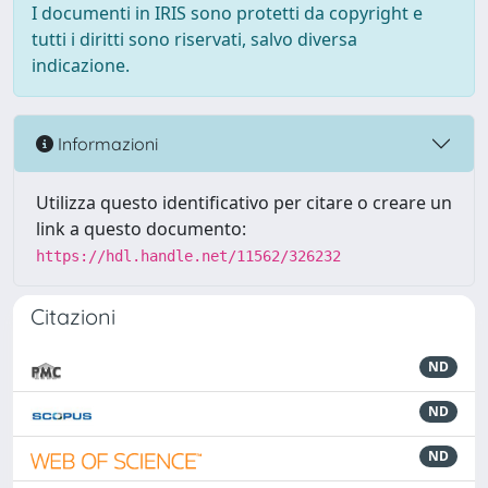
I documenti in IRIS sono protetti da copyright e
tutti i diritti sono riservati, salvo diversa
indicazione.
Informazioni
Utilizza questo identificativo per citare o creare un
link a questo documento:
https://hdl.handle.net/11562/326232
Citazioni
ND
ND
ND