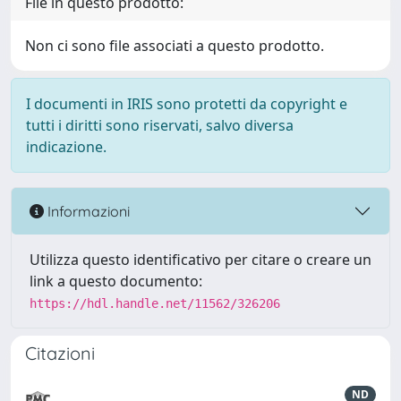
File in questo prodotto:
Non ci sono file associati a questo prodotto.
I documenti in IRIS sono protetti da copyright e
tutti i diritti sono riservati, salvo diversa
indicazione.
Informazioni
Utilizza questo identificativo per citare o creare un
link a questo documento:
https://hdl.handle.net/11562/326206
Citazioni
ND