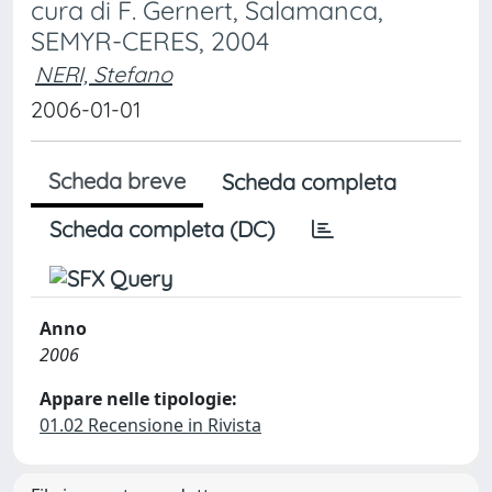
cura di F. Gernert, Salamanca,
SEMYR-CERES, 2004
NERI, Stefano
2006-01-01
Scheda breve
Scheda completa
Scheda completa (DC)
Anno
2006
Appare nelle tipologie:
01.02 Recensione in Rivista