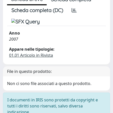
Scheda completa (DC)
Anno
2007
Appare nelle tipologie:
01.01 Articolo in Rivista
File in questo prodotto:
Non ci sono file associati a questo prodotto.
I documenti in IRIS sono protetti da copyright e
tutti i diritti sono riservati, salvo diversa
indicazione.