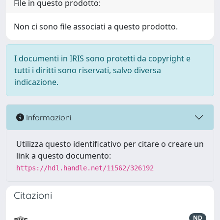
File in questo prodotto:
Non ci sono file associati a questo prodotto.
I documenti in IRIS sono protetti da copyright e
tutti i diritti sono riservati, salvo diversa
indicazione.
Informazioni
Utilizza questo identificativo per citare o creare un
link a questo documento:
https://hdl.handle.net/11562/326192
Citazioni
ND