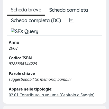
Scheda breve
Scheda completa
Scheda completa (DC)
Anno
2008
Codice ISBN
9788884344229
Parole chiave
suggestionabilità; memoria; bambini
Appare nelle tipologie:
02.01 Contributo in volume (Capitolo o Saggio)