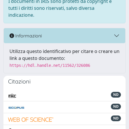
I documenti in IRIS sono protetti da copyright e
tutti i diritti sono riservati, salvo diversa
indicazione.
Informazioni
Utilizza questo identificativo per citare o creare un
link a questo documento:
https://hdl.handle.net/11562/326086
Citazioni
ND
ND
ND