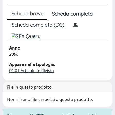
Scheda breve
Scheda completa
Scheda completa (DC)
Anno
2008
Appare nelle tipologie:
01.01 Articolo in Rivista
File in questo prodotto:
Non ci sono file associati a questo prodotto.