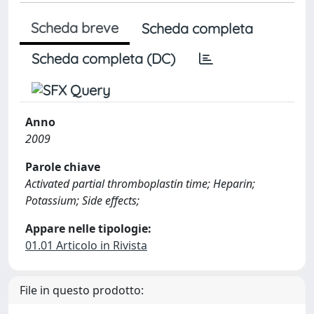
Scheda breve
Scheda completa
Scheda completa (DC)
Anno
2009
Parole chiave
Activated partial thromboplastin time; Heparin;
Potassium; Side effects;
Appare nelle tipologie:
01.01 Articolo in Rivista
File in questo prodotto: