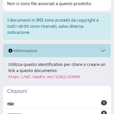
Non ci sono file associati a questo prodotto.
I documenti in IRIS sono protetti da copyright e
tutti i diritti sono riservati, salvo diversa
indicazione.
Informazioni
Utilizza questo identificativo per citare o creare un
link a questo documento:
https://hdl.handle.net/11562/325999
Citazioni
1
0