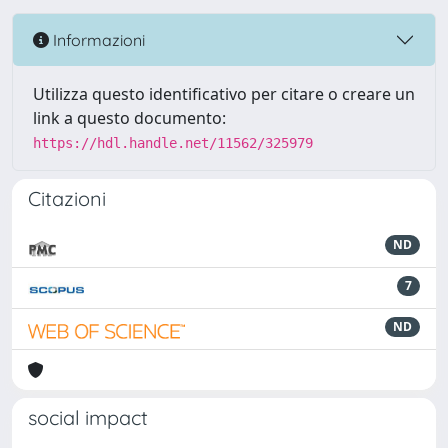
Informazioni
Utilizza questo identificativo per citare o creare un
link a questo documento:
https://hdl.handle.net/11562/325979
Citazioni
ND
7
ND
social impact