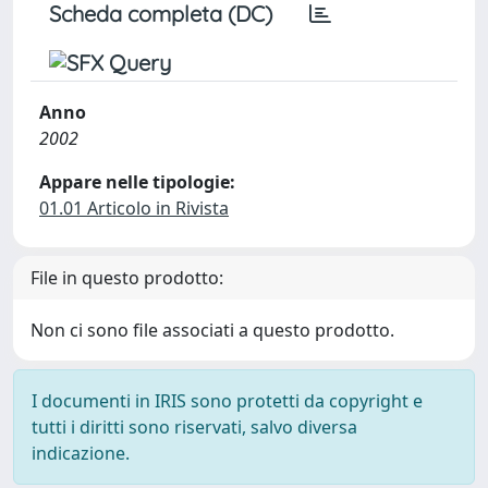
Scheda completa (DC)
Anno
2002
Appare nelle tipologie:
01.01 Articolo in Rivista
File in questo prodotto:
Non ci sono file associati a questo prodotto.
I documenti in IRIS sono protetti da copyright e
tutti i diritti sono riservati, salvo diversa
indicazione.