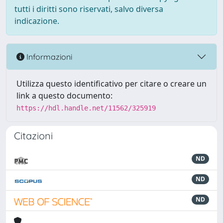
tutti i diritti sono riservati, salvo diversa
indicazione.
Informazioni
Utilizza questo identificativo per citare o creare un
link a questo documento:
https://hdl.handle.net/11562/325919
Citazioni
ND
ND
ND