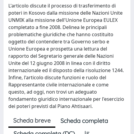
L'articolo discute il processo di trasferimento di
poteri in Kosovo dalla missione delle Nazioni Unite
UNMIK alla missione dell'Unione Europea EULEX
completato a fine 2008. Delinea le principali
problematiche giuridiche che hanno costituito
oggetto del contendere tra Governo serbo e
Unione Europea e prospetta una lettura del
rapporto del Segretario generale delle Nazioni
Unite del 12 giugno 2008 in linea con il diritto
internazionale ed il disposto della risoluzione 1244.
Infine, l'articolo discute funzioni e ruolo del
Rappresentante civile internazionale e come
questo, ad oggi, non trovi un adeguato
fondamento giuridico internazionale per l'esercizio
dei poteri previsti dal Piano Ahtisaari.
Scheda breve
Scheda completa
Scheda completa (DC)