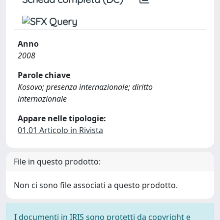
Anno
2008
Parole chiave
Kosovo; presenza internazionale; diritto
internazionale
Appare nelle tipologie:
01.01 Articolo in Rivista
File in questo prodotto:
Non ci sono file associati a questo prodotto.
I documenti in IRIS sono protetti da copyright e