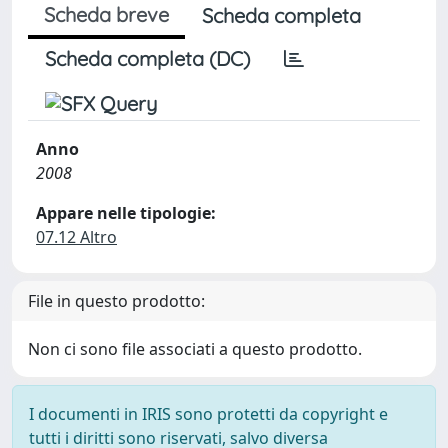
Scheda breve
Scheda completa
Scheda completa (DC)
Anno
2008
Appare nelle tipologie:
07.12 Altro
File in questo prodotto:
Non ci sono file associati a questo prodotto.
I documenti in IRIS sono protetti da copyright e
tutti i diritti sono riservati, salvo diversa