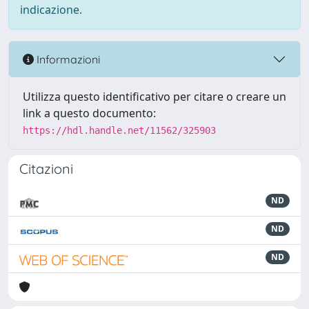
indicazione.
Informazioni
Utilizza questo identificativo per citare o creare un
link a questo documento:
https://hdl.handle.net/11562/325903
Citazioni
ND
ND
ND