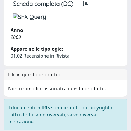
Scheda completa (DC)
Anno
2009
Appare nelle tipologie:
01.02 Recensione in Rivista
File in questo prodotto:
Non ci sono file associati a questo prodotto.
I documenti in IRIS sono protetti da copyright e
tutti i diritti sono riservati, salvo diversa
indicazione.