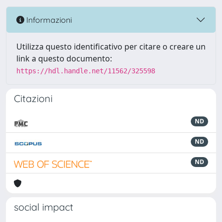
Informazioni
Utilizza questo identificativo per citare o creare un
link a questo documento:
https://hdl.handle.net/11562/325598
Citazioni
ND
ND
ND
social impact