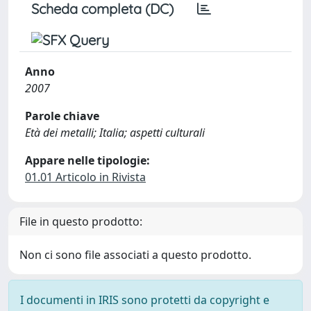
Scheda completa (DC)
Anno
2007
Parole chiave
Età dei metalli; Italia; aspetti culturali
Appare nelle tipologie:
01.01 Articolo in Rivista
File in questo prodotto:
Non ci sono file associati a questo prodotto.
I documenti in IRIS sono protetti da copyright e