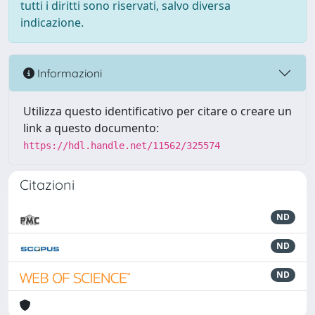
tutti i diritti sono riservati, salvo diversa
indicazione.
Informazioni
Utilizza questo identificativo per citare o creare un
link a questo documento:
https://hdl.handle.net/11562/325574
Citazioni
ND
ND
ND