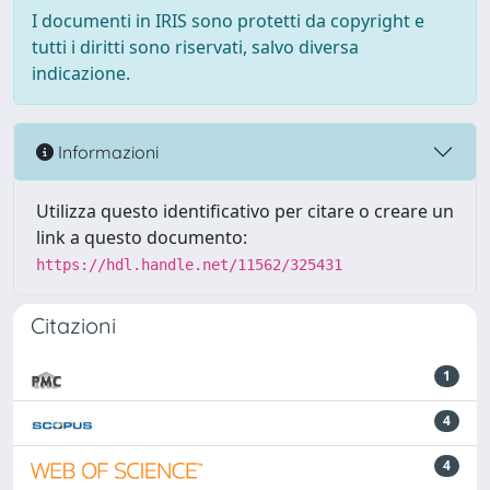
I documenti in IRIS sono protetti da copyright e
tutti i diritti sono riservati, salvo diversa
indicazione.
Informazioni
Utilizza questo identificativo per citare o creare un
link a questo documento:
https://hdl.handle.net/11562/325431
Citazioni
1
4
4