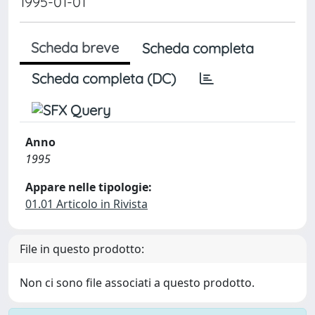
1995-01-01
Scheda breve
Scheda completa
Scheda completa (DC)
Anno
1995
Appare nelle tipologie:
01.01 Articolo in Rivista
File in questo prodotto:
Non ci sono file associati a questo prodotto.