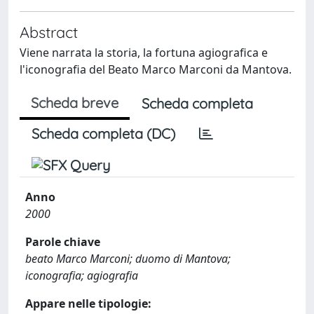
Abstract
Viene narrata la storia, la fortuna agiografica e
l'iconografia del Beato Marco Marconi da Mantova.
Scheda breve
Scheda completa
Scheda completa (DC)
Anno
2000
Parole chiave
beato Marco Marconi; duomo di Mantova;
iconografia; agiografia
Appare nelle tipologie: