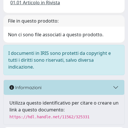
01.01 Articolo in Rivista
File in questo prodotto:
Non ci sono file associati a questo prodotto.
I documenti in IRIS sono protetti da copyright e
tutti i diritti sono riservati, salvo diversa
indicazione.
Informazioni
Utilizza questo identificativo per citare o creare un
link a questo documento:
https://hdl.handle.net/11562/325331