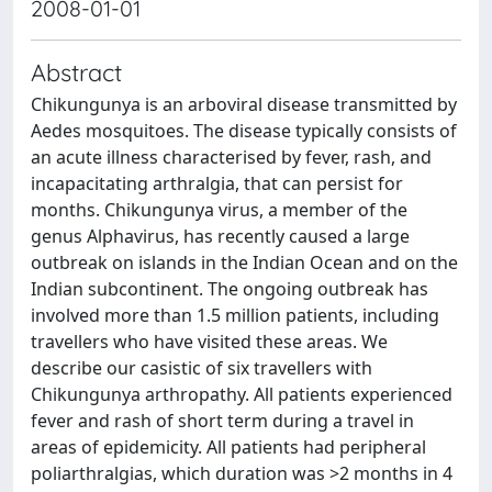
2008-01-01
Abstract
Chikungunya is an arboviral disease transmitted by
Aedes mosquitoes. The disease typically consists of
an acute illness characterised by fever, rash, and
incapacitating arthralgia, that can persist for
months. Chikungunya virus, a member of the
genus Alphavirus, has recently caused a large
outbreak on islands in the Indian Ocean and on the
Indian subcontinent. The ongoing outbreak has
involved more than 1.5 million patients, including
travellers who have visited these areas. We
describe our casistic of six travellers with
Chikungunya arthropathy. All patients experienced
fever and rash of short term during a travel in
areas of epidemicity. All patients had peripheral
poliarthralgias, which duration was >2 months in 4