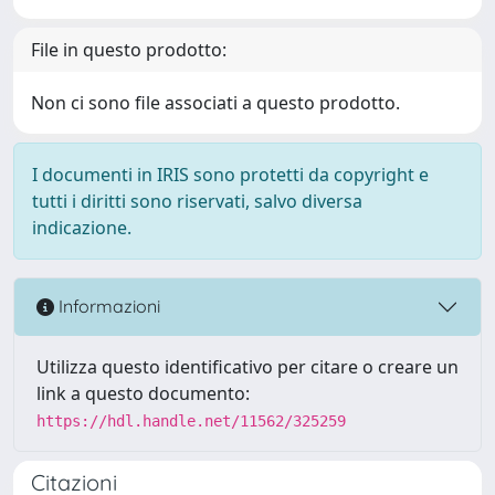
File in questo prodotto:
Non ci sono file associati a questo prodotto.
I documenti in IRIS sono protetti da copyright e
tutti i diritti sono riservati, salvo diversa
indicazione.
Informazioni
Utilizza questo identificativo per citare o creare un
link a questo documento:
https://hdl.handle.net/11562/325259
Citazioni