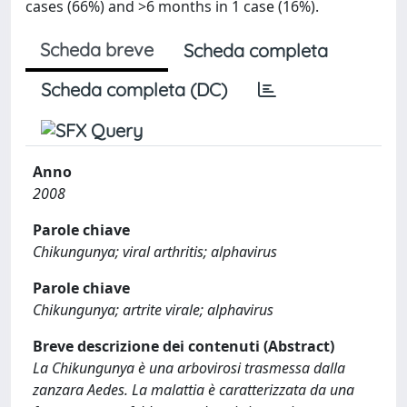
cases (66%) and >6 months in 1 case (16%).
Scheda breve
Scheda completa
Scheda completa (DC)
Anno
2008
Parole chiave
Chikungunya; viral arthritis; alphavirus
Parole chiave
Chikungunya; artrite virale; alphavirus
Breve descrizione dei contenuti (Abstract)
La Chikungunya è una arbovirosi trasmessa dalla
zanzara Aedes. La malattia è caratterizzata da una