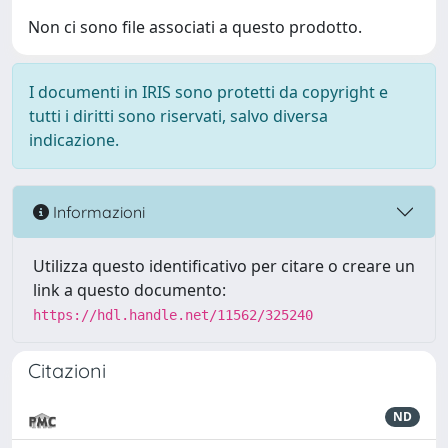
Non ci sono file associati a questo prodotto.
I documenti in IRIS sono protetti da copyright e
tutti i diritti sono riservati, salvo diversa
indicazione.
Informazioni
Utilizza questo identificativo per citare o creare un
link a questo documento:
https://hdl.handle.net/11562/325240
Citazioni
ND