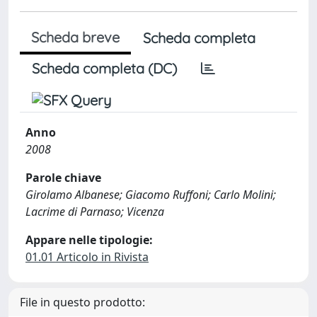
Scheda breve
Scheda completa
Scheda completa (DC)
Anno
2008
Parole chiave
Girolamo Albanese; Giacomo Ruffoni; Carlo Molini;
Lacrime di Parnaso; Vicenza
Appare nelle tipologie:
01.01 Articolo in Rivista
File in questo prodotto: