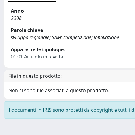
Anno
2008
Parole chiave
sviluppo regionale; SAM; competizione; innovazione
Appare nelle tipologie:
01.01 Articolo in Rivista
File in questo prodotto:
Non ci sono file associati a questo prodotto.
I documenti in IRIS sono protetti da copyright e tutti i di