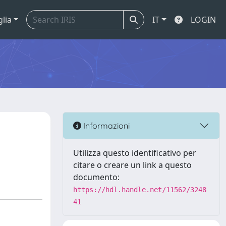
glia
IT
LOGIN
Informazioni
Utilizza questo identificativo per
citare o creare un link a questo
documento:
https://hdl.handle.net/11562/3248
41