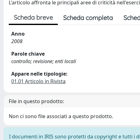
L'articolo affronta le principali aree di criticità nell'eser
Scheda breve
Scheda completa
Sched
Anno
2008
Parole chiave
controllo; revisione; enti locali
Appare nelle tipologie:
01.01 Articolo in Rivista
File in questo prodotto:
Non ci sono file associati a questo prodotto.
I documenti in IRIS sono protetti da copyright e tutti i di