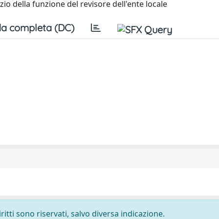
cizio della funzione del revisore dell'ente locale
a completa (DC)
ritti sono riservati, salvo diversa indicazione.