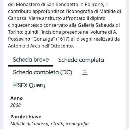
del Monastero di San Benedetto in Polirone, il
contributo approfondisce l'iconografia di Matilde di
Canossa. Viene anzitutto affrontato il dipinto
cinquecentesco conservato alla Galleria Sabauda di
Torino; quindi l'incisione presente nel volume di A.
Possevino "Gonzaga" (1617) e i disegni realizzati da
Antonio d'Arco nell'Ottocento.
Scheda breve
Scheda completa
Scheda completa (DC)
Anno
2008
Parole chiave
Matilde di Canossa; ritratti; iconografia