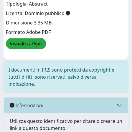
Tipologia: Abstract
Licenza: Dominio pubblico
Dimensione 3.35 MB
Formato Adobe PDF
Visualizza/Apri
I documenti in IRIS sono protetti da copyright e
tutti i diritti sono riservati, salvo diversa
indicazione.
Informazioni
Utilizza questo identificativo per citare o creare un
link a questo documento: